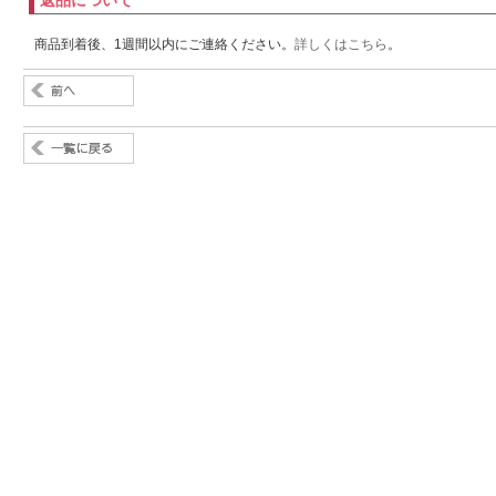
返品について
商品到着後、1週間以内にご連絡ください。
詳しくはこちら
。