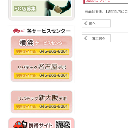
返品について
商品到着後、1週間以内に