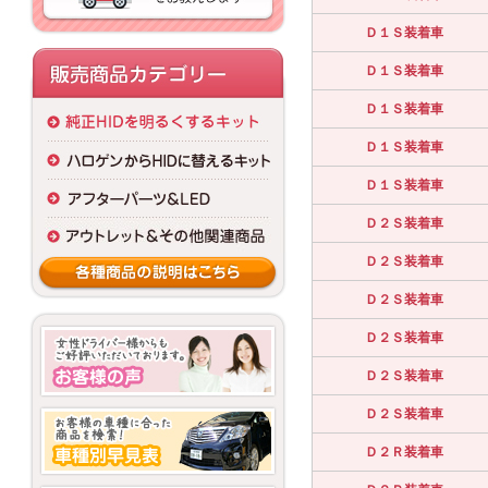
Ｄ１Ｓ装着車
Ｄ１Ｓ装着車
Ｄ１Ｓ装着車
Ｄ１Ｓ装着車
Ｄ１Ｓ装着車
Ｄ２Ｓ装着車
Ｄ２Ｓ装着車
Ｄ２Ｓ装着車
Ｄ２Ｓ装着車
Ｄ２Ｓ装着車
Ｄ２Ｓ装着車
Ｄ２Ｒ装着車