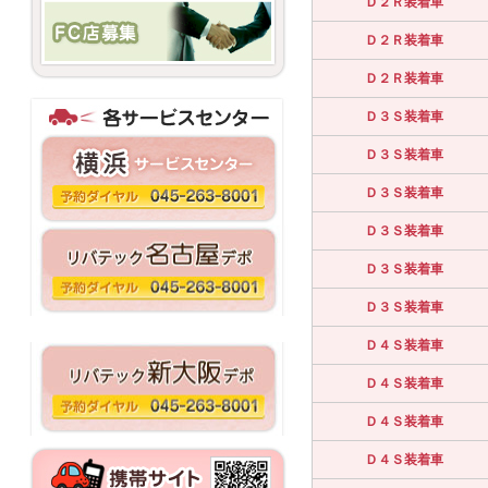
Ｄ２Ｒ装着車
Ｄ２Ｒ装着車
Ｄ２Ｒ装着車
Ｄ３Ｓ装着車
Ｄ３Ｓ装着車
Ｄ３Ｓ装着車
Ｄ３Ｓ装着車
Ｄ３Ｓ装着車
Ｄ３Ｓ装着車
Ｄ４Ｓ装着車
Ｄ４Ｓ装着車
Ｄ４Ｓ装着車
Ｄ４Ｓ装着車